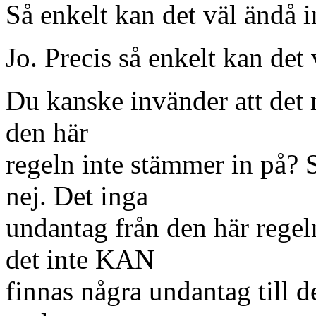
Så enkelt kan det väl ändå i
Jo. Precis så enkelt kan det 
Du kanske invänder att det 
den här
regeln inte stämmer in på? 
nej. Det inga
undantag från den här regel
det inte KAN
finnas några undantag till d